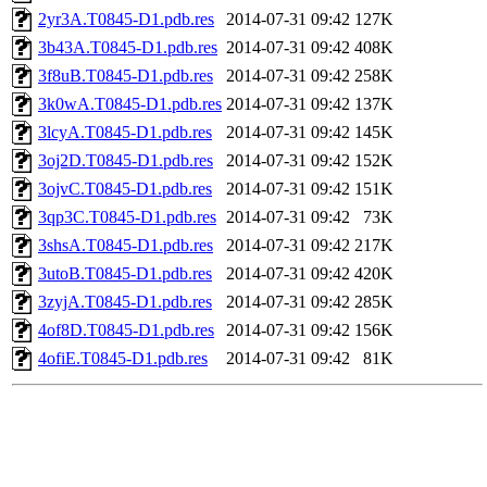
2yr3A.T0845-D1.pdb.res
2014-07-31 09:42
127K
3b43A.T0845-D1.pdb.res
2014-07-31 09:42
408K
3f8uB.T0845-D1.pdb.res
2014-07-31 09:42
258K
3k0wA.T0845-D1.pdb.res
2014-07-31 09:42
137K
3lcyA.T0845-D1.pdb.res
2014-07-31 09:42
145K
3oj2D.T0845-D1.pdb.res
2014-07-31 09:42
152K
3ojvC.T0845-D1.pdb.res
2014-07-31 09:42
151K
3qp3C.T0845-D1.pdb.res
2014-07-31 09:42
73K
3shsA.T0845-D1.pdb.res
2014-07-31 09:42
217K
3utoB.T0845-D1.pdb.res
2014-07-31 09:42
420K
3zyjA.T0845-D1.pdb.res
2014-07-31 09:42
285K
4of8D.T0845-D1.pdb.res
2014-07-31 09:42
156K
4ofiE.T0845-D1.pdb.res
2014-07-31 09:42
81K