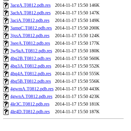
3acgA.T0812.pdb.res
2014-11-17 15:50
146K
3achA.T0812.pdb.res
2014-11-17 15:50
147K
3aciA.T0812.pdb.res
2014-11-17 15:50
149K
3amqC.T0812.pdb.res
2014-11-17 15:50
200K
3jxsA.T0812.pdb.res
2014-11-17 15:50
124K
3seeA.T0812.pdb.res
2014-11-17 15:50
177K
3w9aA.T0812.pdb.res
2014-11-17 15:50
180K
4bq2B.T0812.pdb.res
2014-11-17 15:50
560K
4bq3A.T0812.pdb.res
2014-11-17 15:50
552K
4bq4A.T0812.pdb.res
2014-11-17 15:50
555K
4bq5B.T0812.pdb.res
2014-11-17 15:50
556K
4gwmA.T0812.pdb.res
2014-11-17 15:50
443K
4gwnA.T0812.pdb.res
2014-11-17 15:50
423K
4le3C.T0812.pdb.res
2014-11-17 15:50
181K
4le4D.T0812.pdb.res
2014-11-17 15:50
187K