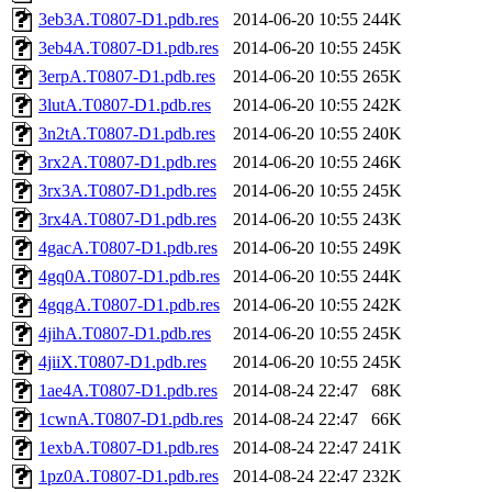
3eb3A.T0807-D1.pdb.res
2014-06-20 10:55
244K
3eb4A.T0807-D1.pdb.res
2014-06-20 10:55
245K
3erpA.T0807-D1.pdb.res
2014-06-20 10:55
265K
3lutA.T0807-D1.pdb.res
2014-06-20 10:55
242K
3n2tA.T0807-D1.pdb.res
2014-06-20 10:55
240K
3rx2A.T0807-D1.pdb.res
2014-06-20 10:55
246K
3rx3A.T0807-D1.pdb.res
2014-06-20 10:55
245K
3rx4A.T0807-D1.pdb.res
2014-06-20 10:55
243K
4gacA.T0807-D1.pdb.res
2014-06-20 10:55
249K
4gq0A.T0807-D1.pdb.res
2014-06-20 10:55
244K
4gqgA.T0807-D1.pdb.res
2014-06-20 10:55
242K
4jihA.T0807-D1.pdb.res
2014-06-20 10:55
245K
4jiiX.T0807-D1.pdb.res
2014-06-20 10:55
245K
1ae4A.T0807-D1.pdb.res
2014-08-24 22:47
68K
1cwnA.T0807-D1.pdb.res
2014-08-24 22:47
66K
1exbA.T0807-D1.pdb.res
2014-08-24 22:47
241K
1pz0A.T0807-D1.pdb.res
2014-08-24 22:47
232K