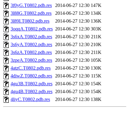
3f0yG.T0802.pdb.res
2014-06-27 12:30
147K
3l88G.T0802.pdb.res
2014-06-27 12:30
134K
3l89I.T0802.pdb.res
2014-06-27 12:30
136K
3oqqA.T0802.pdb.res
2014-06-27 12:30
303K
3s6xA.T0802.pdb.res
2014-06-27 12:30
211K
3s6yA.T0802.pdb.res
2014-06-27 12:30
210K
3s6zA.T0802.pdb.res
2014-06-27 12:30
211K
3zpeA.T0802.pdb.res
2014-06-27 12:30
105K
4atzC.T0802.pdb.res
2014-06-27 12:30
130K
4diwZ.T0802.pdb.res
2014-06-27 12:30
115K
4gu3B.T0802.pdb.res
2014-06-27 12:30
154K
4gu4B.T0802.pdb.res
2014-06-27 12:30
154K
4liyC.T0802.pdb.res
2014-06-27 12:30
138K