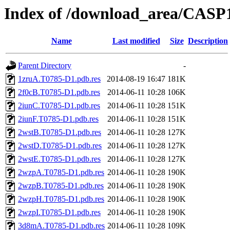
Index of /download_area/CASP
Name
Last modified
Size
Description
Parent Directory
-
1zruA.T0785-D1.pdb.res
2014-08-19 16:47
181K
2f0cB.T0785-D1.pdb.res
2014-06-11 10:28
106K
2iunC.T0785-D1.pdb.res
2014-06-11 10:28
151K
2iunF.T0785-D1.pdb.res
2014-06-11 10:28
151K
2wstB.T0785-D1.pdb.res
2014-06-11 10:28
127K
2wstD.T0785-D1.pdb.res
2014-06-11 10:28
127K
2wstE.T0785-D1.pdb.res
2014-06-11 10:28
127K
2wzpA.T0785-D1.pdb.res
2014-06-11 10:28
190K
2wzpB.T0785-D1.pdb.res
2014-06-11 10:28
190K
2wzpH.T0785-D1.pdb.res
2014-06-11 10:28
190K
2wzpI.T0785-D1.pdb.res
2014-06-11 10:28
190K
3d8mA.T0785-D1.pdb.res
2014-06-11 10:28
109K