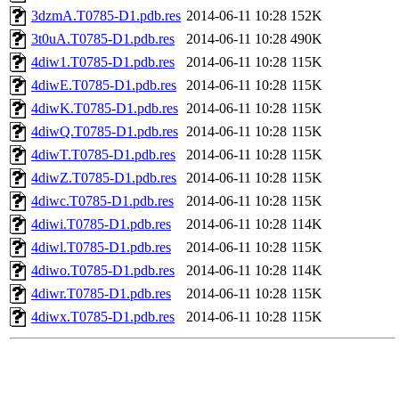
3dzmA.T0785-D1.pdb.res
2014-06-11 10:28
152K
3t0uA.T0785-D1.pdb.res
2014-06-11 10:28
490K
4diw1.T0785-D1.pdb.res
2014-06-11 10:28
115K
4diwE.T0785-D1.pdb.res
2014-06-11 10:28
115K
4diwK.T0785-D1.pdb.res
2014-06-11 10:28
115K
4diwQ.T0785-D1.pdb.res
2014-06-11 10:28
115K
4diwT.T0785-D1.pdb.res
2014-06-11 10:28
115K
4diwZ.T0785-D1.pdb.res
2014-06-11 10:28
115K
4diwc.T0785-D1.pdb.res
2014-06-11 10:28
115K
4diwi.T0785-D1.pdb.res
2014-06-11 10:28
114K
4diwl.T0785-D1.pdb.res
2014-06-11 10:28
115K
4diwo.T0785-D1.pdb.res
2014-06-11 10:28
114K
4diwr.T0785-D1.pdb.res
2014-06-11 10:28
115K
4diwx.T0785-D1.pdb.res
2014-06-11 10:28
115K