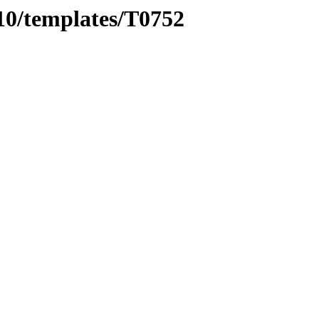
10/templates/T0752