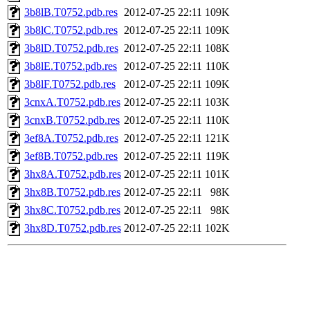
3b8lB.T0752.pdb.res
2012-07-25 22:11
109K
3b8lC.T0752.pdb.res
2012-07-25 22:11
109K
3b8lD.T0752.pdb.res
2012-07-25 22:11
108K
3b8lE.T0752.pdb.res
2012-07-25 22:11
110K
3b8lF.T0752.pdb.res
2012-07-25 22:11
109K
3cnxA.T0752.pdb.res
2012-07-25 22:11
103K
3cnxB.T0752.pdb.res
2012-07-25 22:11
110K
3ef8A.T0752.pdb.res
2012-07-25 22:11
121K
3ef8B.T0752.pdb.res
2012-07-25 22:11
119K
3hx8A.T0752.pdb.res
2012-07-25 22:11
101K
3hx8B.T0752.pdb.res
2012-07-25 22:11
98K
3hx8C.T0752.pdb.res
2012-07-25 22:11
98K
3hx8D.T0752.pdb.res
2012-07-25 22:11
102K