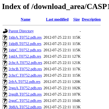
Index of /download_area/CASP
Name
Last modified
Size
Description
Parent Directory
-
1idpA.T0752.pdb.res
2012-07-25 22:11
115K
1idpB.T0752.pdb.res
2012-07-25 22:11
115K
1idpC.T0752.pdb.res
2012-07-25 22:11
115K
1stdA.T0752.pdb.res
2012-07-25 22:11
127K
2chcA.T0752.pdb.res
2012-07-25 22:11
121K
2chcB.T0752.pdb.res
2012-07-25 22:11
117K
2chcC.T0752.pdb.res
2012-07-25 22:11
115K
2rfrA.T0752.pdb.res
2012-07-25 22:11
120K
2rgqA.T0752.pdb.res
2012-07-25 22:11
102K
2rgqB.T0752.pdb.res
2012-07-25 22:11
107K
2rgqC.T0752.pdb.res
2012-07-25 22:11
104K
3b8lA.T0752.pdb.res
2012-07-25 22:11
113K