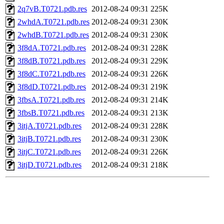
2q7vB.T0721.pdb.res
2012-08-24 09:31
225K
2whdA.T0721.pdb.res
2012-08-24 09:31
230K
2whdB.T0721.pdb.res
2012-08-24 09:31
230K
3f8dA.T0721.pdb.res
2012-08-24 09:31
228K
3f8dB.T0721.pdb.res
2012-08-24 09:31
229K
3f8dC.T0721.pdb.res
2012-08-24 09:31
226K
3f8dD.T0721.pdb.res
2012-08-24 09:31
219K
3fbsA.T0721.pdb.res
2012-08-24 09:31
214K
3fbsB.T0721.pdb.res
2012-08-24 09:31
213K
3itjA.T0721.pdb.res
2012-08-24 09:31
228K
3itjB.T0721.pdb.res
2012-08-24 09:31
230K
3itjC.T0721.pdb.res
2012-08-24 09:31
226K
3itjD.T0721.pdb.res
2012-08-24 09:31
218K