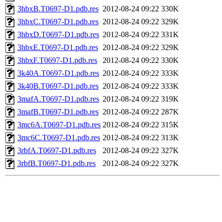
3hbxB.T0697-D1.pdb.res
2012-08-24 09:22
330K
3hbxC.T0697-D1.pdb.res
2012-08-24 09:22
329K
3hbxD.T0697-D1.pdb.res
2012-08-24 09:22
331K
3hbxE.T0697-D1.pdb.res
2012-08-24 09:22
329K
3hbxF.T0697-D1.pdb.res
2012-08-24 09:22
330K
3k40A.T0697-D1.pdb.res
2012-08-24 09:22
333K
3k40B.T0697-D1.pdb.res
2012-08-24 09:22
333K
3mafA.T0697-D1.pdb.res
2012-08-24 09:22
319K
3mafB.T0697-D1.pdb.res
2012-08-24 09:22
287K
3mc6A.T0697-D1.pdb.res
2012-08-24 09:22
315K
3mc6C.T0697-D1.pdb.res
2012-08-24 09:22
313K
3rbfA.T0697-D1.pdb.res
2012-08-24 09:22
327K
3rbfB.T0697-D1.pdb.res
2012-08-24 09:22
327K