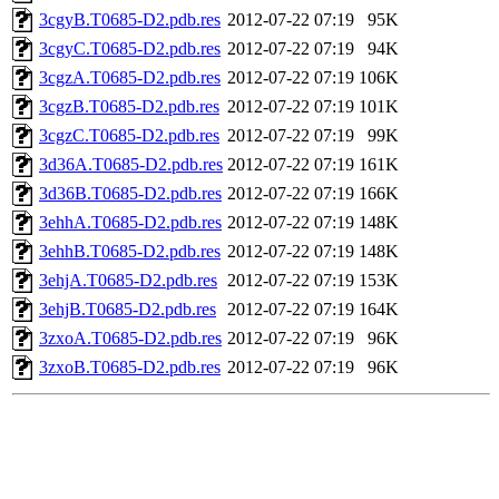
3cgyB.T0685-D2.pdb.res
2012-07-22 07:19
95K
3cgyC.T0685-D2.pdb.res
2012-07-22 07:19
94K
3cgzA.T0685-D2.pdb.res
2012-07-22 07:19
106K
3cgzB.T0685-D2.pdb.res
2012-07-22 07:19
101K
3cgzC.T0685-D2.pdb.res
2012-07-22 07:19
99K
3d36A.T0685-D2.pdb.res
2012-07-22 07:19
161K
3d36B.T0685-D2.pdb.res
2012-07-22 07:19
166K
3ehhA.T0685-D2.pdb.res
2012-07-22 07:19
148K
3ehhB.T0685-D2.pdb.res
2012-07-22 07:19
148K
3ehjA.T0685-D2.pdb.res
2012-07-22 07:19
153K
3ehjB.T0685-D2.pdb.res
2012-07-22 07:19
164K
3zxoA.T0685-D2.pdb.res
2012-07-22 07:19
96K
3zxoB.T0685-D2.pdb.res
2012-07-22 07:19
96K