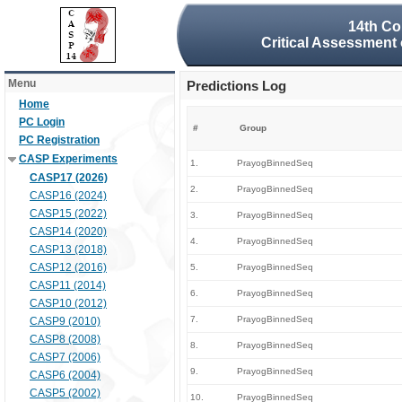
14th Co
Critical Assessment 
Menu
Predictions Log
Home
PC Login
#
Group
PC Registration
CASP Experiments
1.
PrayogBinnedSeq
CASP17 (2026)
2.
PrayogBinnedSeq
CASP16 (2024)
CASP15 (2022)
3.
PrayogBinnedSeq
CASP14 (2020)
4.
PrayogBinnedSeq
CASP13 (2018)
CASP12 (2016)
5.
PrayogBinnedSeq
CASP11 (2014)
6.
PrayogBinnedSeq
CASP10 (2012)
7.
PrayogBinnedSeq
CASP9 (2010)
CASP8 (2008)
8.
PrayogBinnedSeq
CASP7 (2006)
9.
PrayogBinnedSeq
CASP6 (2004)
CASP5 (2002)
10.
PrayogBinnedSeq