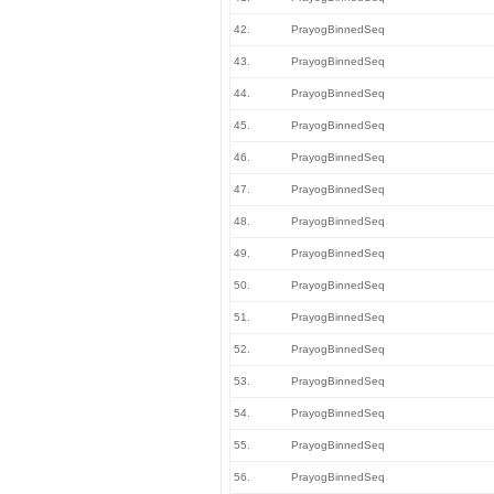
42.
PrayogBinnedSeq
43.
PrayogBinnedSeq
44.
PrayogBinnedSeq
45.
PrayogBinnedSeq
46.
PrayogBinnedSeq
47.
PrayogBinnedSeq
48.
PrayogBinnedSeq
49.
PrayogBinnedSeq
50.
PrayogBinnedSeq
51.
PrayogBinnedSeq
52.
PrayogBinnedSeq
53.
PrayogBinnedSeq
54.
PrayogBinnedSeq
55.
PrayogBinnedSeq
56.
PrayogBinnedSeq