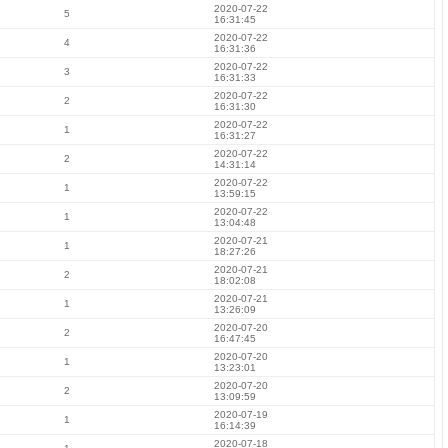
2020-07-22
5
16:31:45
2020-07-22
4
16:31:36
2020-07-22
3
16:31:33
2020-07-22
2
16:31:30
2020-07-22
1
16:31:27
2020-07-22
2
14:31:14
2020-07-22
1
13:59:15
2020-07-22
1
13:04:48
2020-07-21
1
18:27:26
2020-07-21
2
18:02:08
2020-07-21
1
13:26:09
2020-07-20
2
16:47:45
2020-07-20
1
13:23:01
2020-07-20
2
13:09:59
2020-07-19
1
16:14:39
2020-07-18