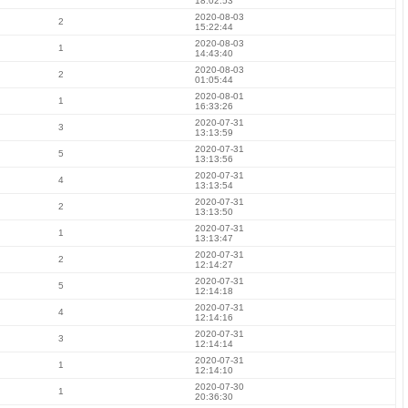
18:02:53
2020-08-03
2
15:22:44
2020-08-03
1
14:43:40
2020-08-03
2
01:05:44
2020-08-01
1
16:33:26
2020-07-31
3
13:13:59
2020-07-31
5
13:13:56
2020-07-31
4
13:13:54
2020-07-31
2
13:13:50
2020-07-31
1
13:13:47
2020-07-31
2
12:14:27
2020-07-31
5
12:14:18
2020-07-31
4
12:14:16
2020-07-31
3
12:14:14
2020-07-31
1
12:14:10
2020-07-30
1
20:36:30