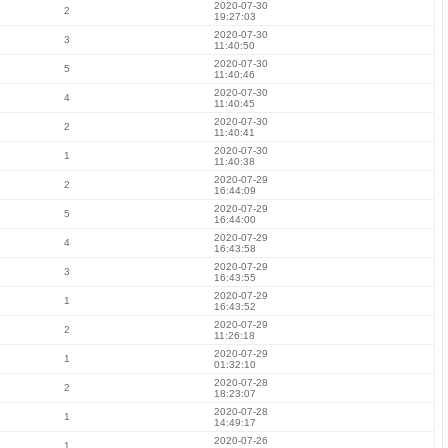
2020-07-30
2
19:27:03
2020-07-30
3
11:40:50
2020-07-30
5
11:40:46
2020-07-30
4
11:40:45
2020-07-30
2
11:40:41
2020-07-30
1
11:40:38
2020-07-29
2
16:44:09
2020-07-29
5
16:44:00
2020-07-29
4
16:43:58
2020-07-29
3
16:43:55
2020-07-29
1
16:43:52
2020-07-29
2
11:26:18
2020-07-29
1
01:32:10
2020-07-28
2
18:23:07
2020-07-28
1
14:49:17
2020-07-26
1