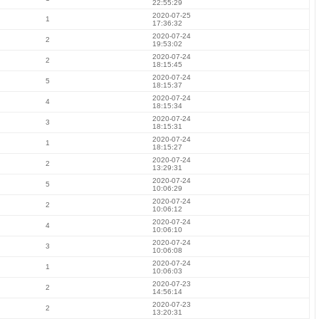
22:55:29
2020-07-25
1
17:36:32
2020-07-24
2
19:53:02
2020-07-24
2
18:15:45
2020-07-24
5
18:15:37
2020-07-24
4
18:15:34
2020-07-24
3
18:15:31
2020-07-24
1
18:15:27
2020-07-24
2
13:29:31
2020-07-24
5
10:06:29
2020-07-24
2
10:06:12
2020-07-24
4
10:06:10
2020-07-24
3
10:06:08
2020-07-24
1
10:06:03
2020-07-23
2
14:56:14
2020-07-23
2
13:20:31