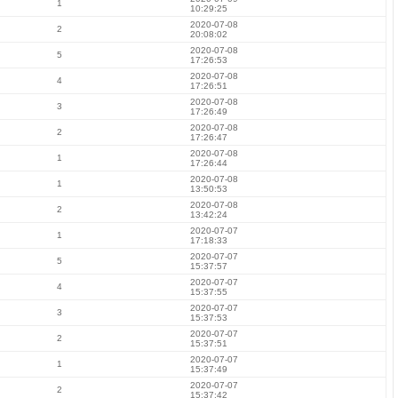
1
10:29:25
2020-07-08
2
20:08:02
2020-07-08
5
17:26:53
2020-07-08
4
17:26:51
2020-07-08
3
17:26:49
2020-07-08
2
17:26:47
2020-07-08
1
17:26:44
2020-07-08
1
13:50:53
2020-07-08
2
13:42:24
2020-07-07
1
17:18:33
2020-07-07
5
15:37:57
2020-07-07
4
15:37:55
2020-07-07
3
15:37:53
2020-07-07
2
15:37:51
2020-07-07
1
15:37:49
2020-07-07
2
15:37:42