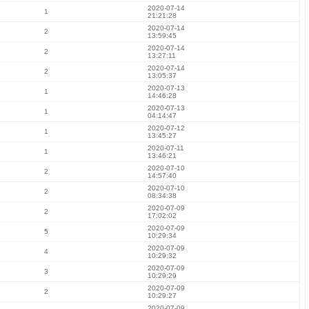
2020-07-14
1
21:21:28
2020-07-14
2
13:59:45
2020-07-14
2
13:27:11
2020-07-14
2
13:05:37
2020-07-13
1
14:46:28
2020-07-13
1
04:14:47
2020-07-12
1
13:45:27
2020-07-11
1
13:46:21
2020-07-10
2
14:57:40
2020-07-10
2
08:34:38
2020-07-09
2
17:02:02
2020-07-09
5
10:29:34
2020-07-09
4
10:29:32
2020-07-09
3
10:29:29
2020-07-09
2
10:29:27
2020-07-09