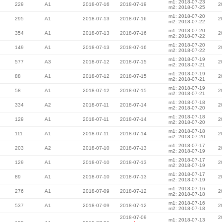
m1: 2018-07-23
229
A1
2018-07-16
2018-07-19
2
m2: 2018-07-25
m1: 2018-07-20
295
A1
2018-07-13
2018-07-16
2
m2: 2018-07-22
m1: 2018-07-20
354
A1
2018-07-13
2018-07-16
2
m2: 2018-07-22
m1: 2018-07-20
149
A1
2018-07-13
2018-07-16
2
m2: 2018-07-22
m1: 2018-07-19
577
A3
2018-07-12
2018-07-15
2
m2: 2018-07-21
m1: 2018-07-19
88
A1
2018-07-12
2018-07-15
2
m2: 2018-07-21
m1: 2018-07-19
58
A1
2018-07-12
2018-07-15
2
m2: 2018-07-21
m1: 2018-07-18
334
A2
2018-07-11
2018-07-14
2
m2: 2018-07-20
m1: 2018-07-18
129
A1
2018-07-11
2018-07-14
2
m2: 2018-07-20
m1: 2018-07-18
111
A1
2018-07-11
2018-07-14
2
m2: 2018-07-20
m1: 2018-07-17
203
A2
2018-07-10
2018-07-13
2
m2: 2018-07-19
m1: 2018-07-17
129
A1
2018-07-10
2018-07-13
2
m2: 2018-07-19
m1: 2018-07-17
89
A1
2018-07-10
2018-07-13
2
m2: 2018-07-19
m1: 2018-07-16
276
A1
2018-07-09
2018-07-12
2
m2: 2018-07-18
m1: 2018-07-16
537
A1
2018-07-09
2018-07-12
2
m2: 2018-07-18
2018-07-09
2
m1: 2018-07-13